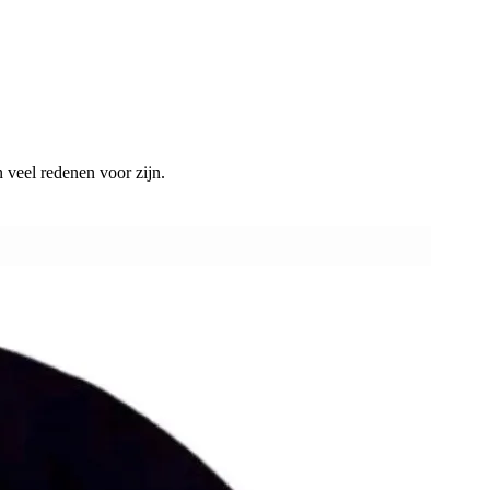
 veel redenen voor zijn.